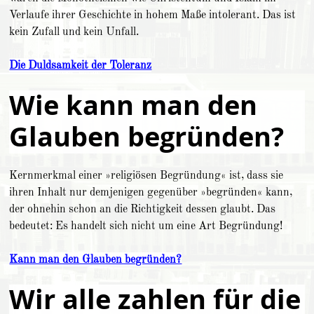
Verlaufe ihrer Geschichte in hohem Maße intolerant. Das ist
kein Zufall und kein Unfall.
Die Duldsamkeit der Toleranz
Wie kann man den
Glauben begründen?
Kernmerkmal einer »religiösen Begründung« ist, dass sie
ihren Inhalt nur demjenigen gegenüber »begründen« kann,
der ohnehin schon an die Richtigkeit dessen glaubt. Das
bedeutet: Es handelt sich nicht um eine Art Begründung!
Kann man den Glauben begründen?
Wir alle zahlen für die