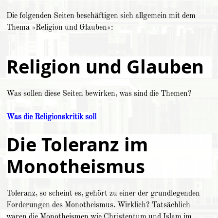
Die folgenden Seiten beschäftigen sich allgemein mit dem
Thema »Religion und Glauben«:
Religion und Glauben
Was sollen diese Seiten bewirken, was sind die Themen?
Was die Religionskritik soll
Die Toleranz im
Monotheismus
Toleranz, so scheint es, gehört zu einer der grundlegenden
Forderungen des Monotheismus. Wirklich? Tatsächlich
waren die Monotheismen wie Christentum und Islam im