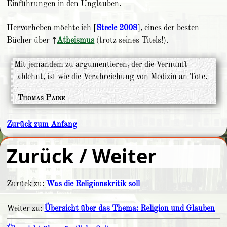
Einführungen in den Unglauben.
Hervorheben möchte ich [
Steele 2008
], eines der besten
Bücher über ↑
Atheismus
(trotz seines Titels!).
Mit jemandem zu argumentieren, der die Vernunft
ablehnt, ist wie die Verabreichung von Medizin an Tote.
Thomas Paine
Zurück zum Anfang
Zurück / Weiter
Zurück zu:
Was die Religionskritik soll
Weiter zu:
Übersicht über das Thema: Religion und Glauben