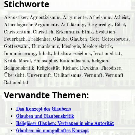
Stichworte
Agnostiker, Agnostizismus, Argumente, Atheismus, Atheist,
Atheologische Argumente, Aufklärung, Bergpredigt, Bibel,
Christentum, Christlich, Erkenntnis, Ethik, Evolution,
Feuerbach, Freidenker, Glaube, Glauben, Gott, Gottesbeweis,
Gotteswahn, Humanismus, Ideologie, Ideologiekritik,
Immunisierung, Inhalt, Inhaltsverzeichnis, Irrationalität,
Kritik, Moral, Philosophie, Rationalismus, Religion,
Religionskritik, Religiosität, Richard Dawkins, Theodizee,
Übersicht, Unvernunft, Utilitarismus, Vernunft, Vernunft
Rationalität
Verwandte Themen:
Das Konzept des Glaubens
Glauben und Glaubenskritik
Religiöser Glauben: Vertrauen in eine Autorität
Glauben: ein mangelhaftes Konzept