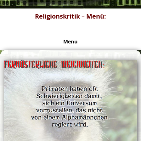
Religionskritik – Menü:
Menu