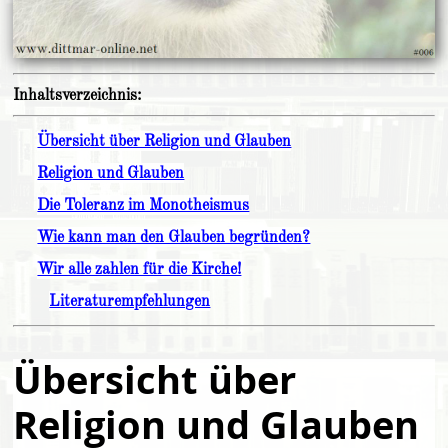
Inhaltsverzeichnis:
Übersicht über Religion und Glauben
Religion und Glauben
Die Toleranz im Monotheismus
Wie kann man den Glauben begründen?
Wir alle zahlen für die Kirche!
Literaturempfehlungen
Übersicht über
Religion und Glauben