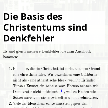
Die Basis des
Christentums sind
Denkfehler
Es sind gleich mehrere Denkfehler, die zum Ausdruck
kommen:
Eine Idee, die ein Christ hat, ist nicht aus dem Grund
eine christliche Idee. Wir bezeichnen eine Glühbirne
nicht als »eine atheistische Idee«, weil ihr Erfinder,
Thomas Edison
, ein Atheist war. Ebenso nennen wir
_1_
Demokratie nicht heidnisch
, weil es Heiden wie
Solon
waren, die sie entwickelten und durchsetzten.
Viele der Menschenrechte mussten
gegen
den