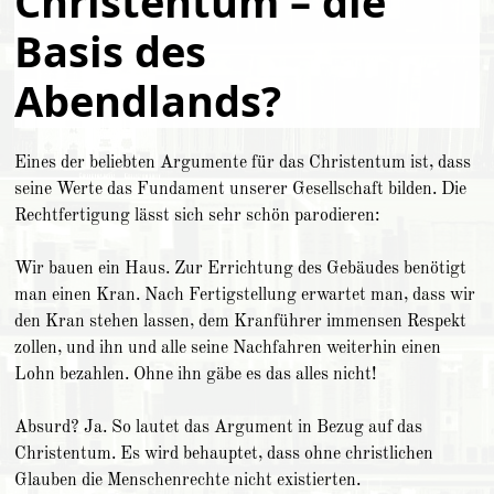
Christentum – die
Basis des
Abendlands?
Eines der beliebten Argumente für das Christentum ist, dass
seine Werte das Fundament unserer Gesellschaft bilden. Die
Rechtfertigung lässt sich sehr schön parodieren:
Wir bauen ein Haus. Zur Errichtung des Gebäudes benötigt
man einen Kran. Nach Fertigstellung erwartet man, dass wir
den Kran stehen lassen, dem Kranführer immensen Respekt
zollen, und ihn und alle seine Nachfahren weiterhin einen
Lohn bezahlen. Ohne ihn gäbe es das alles nicht!
Absurd? Ja. So lautet das Argument in Bezug auf das
Christentum. Es wird behauptet, dass ohne christlichen
Glauben die Menschenrechte nicht existierten.