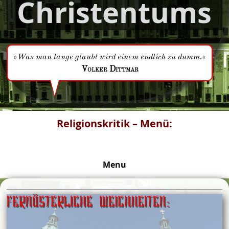
Christentums
»
Was man lange glaubt wird einem endlich zu dumm.
«
Volker Dittmar
Religionskritik – Menü:
Menu