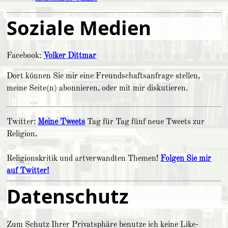
Soziale Medien
Facebook:
Volker Dittmar
Dort können Sie mir eine Freundschaftsanfrage stellen,
meine Seite(n) abonnieren, oder mit mir diskutieren.
Twitter:
Meine Tweets
Tag für Tag fünf neue Tweets zur
Religion,
Religionskritik und artverwandten Themen!
Folgen Sie mir
auf Twitter!
Datenschutz
Zum Schutz Ihrer Privatsphäre benutze ich keine Like-