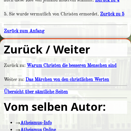
5. Sie wurde vermutlich von Christen ermordet.
Zurück zu 5
Zurück zum Anfang
Zurück / Weiter
Zurück zu:
Warum Christen die besseren Menschen sind
Weiter zu:
Das Märchen von den christlichen Werten
Übersicht über sämtliche Seiten
Vom selben Autor:
→
Atheismus-Info
→
Atheismus Online