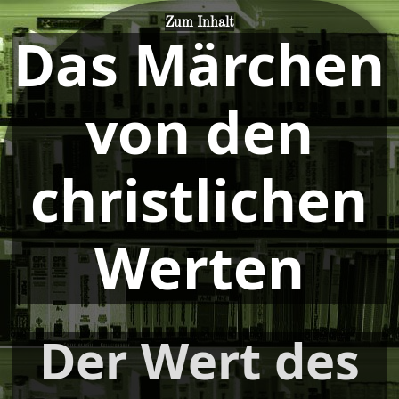
Zum Inhalt
Das Märchen
von den
christlichen
Werten
Der Wert des