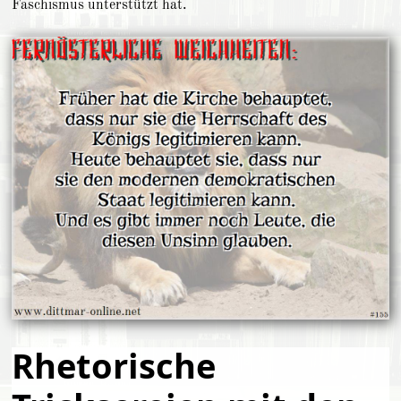
Faschismus unterstützt hat.
Rhetorische