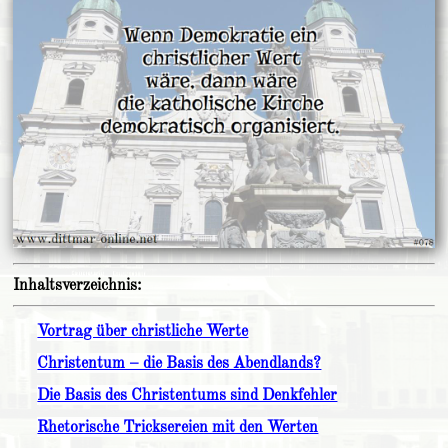
Inhaltsverzeichnis:
Vortrag über christliche Werte
Christentum – die Basis des Abendlands?
Die Basis des Christentums sind Denkfehler
Rhetorische Tricksereien mit den Werten