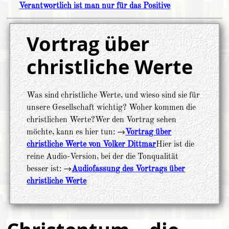
Verantwortlich ist man nur für das Positive
Vortrag über
christliche Werte
Was sind christliche Werte, und wieso sind sie für
unsere Gesellschaft wichtig? Woher kommen die
christlichen Werte?
Wer den Vortrag sehen
möchte, kann es hier tun: →
Vortrag über
christliche Werte von Volker Dittmar
Hier ist die
reine Audio-Version, bei der die Tonqualität
besser ist: →
Audiofassung des Vortrags über
christliche Werte