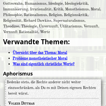
Gotteswahn, Humanismus, Ideologie, Ideologiekritik,
Immunisierung, Irrationalität, Kritik, Monotheismus, Moral,
Philosophie, Rationalismus, Religion, Religionskritik,
Religiosität, Richard Dawkins, Supernaturalismus,
Theodizee, Theologie, Unvernunft, Utilitarismus, Vernunft,
Vernunft Rationalität, Werte
Verwandte Themen:
Übersicht über das Thema: Moral
Probleme monotheistischer Moral
Was sind eigentlich christliche Werte?
Aphorismus
Bedenke stets, die Rechte anderer nicht weiter
einzuschränken, als Du es mit Deinen eigenen Rechten
bereit wärst.
Volker Dittmar