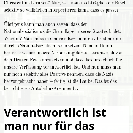
Christentum beruhen? Nur, weil man nachträglich die Bibel
selektiv so willkürlich interpretieren kann, dass es passt?
Übrigens kann man auch sagen, dass der
Nationalsozialismus die Grundlage unseres Staates bildet.
Warum? Man muss in den vier Regeln nur »Christentum«
durch »Nationalsozialismus« ersetzen. Niemand kann
bestreiten, dass unsere Verfassung darauf beruht, sich von
dem Dritten Reich abzusetzen und dass dies ursächlich für
unsere Verfassung verantwortlich ist. Und nun muss man
nur noch selektiv alles Positive nehmen, dass die Nazis
hervorgebracht haben – fertig ist die Laube. Das ist das
berüchtigte »Autobahn-Argument«.
Verantwortlich ist
man nur für das